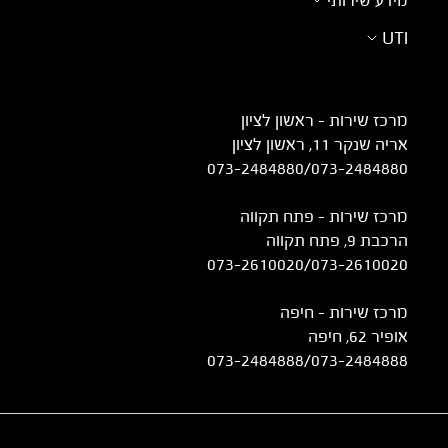
מידע שירותי
UTI
מרכז שירות – ראשון לציון
אריה שנקר 11, ראשון לציון
073-2484880
/
073-2484880
מרכז שירות – פתח תקווה
הרכבת 9, פתח תקווה
073-2610020
/
073-2610020
מרכז שירות - חיפה
אופיר 62, חיפה
073-2484888
/
073-2484888