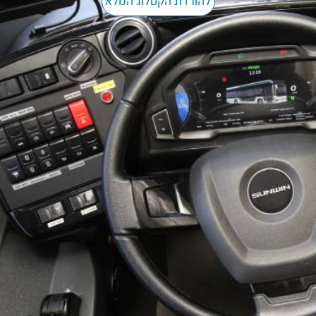
להורדת הקטלוג המלא