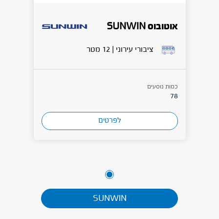
אוטובוס SUNWIN
ציבורי עירוני | 12 מטר
כמות נוסעים
78
לפרטים
SUNWIN