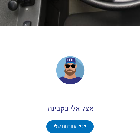
אצל אלי בקבינה
לכל התובנות שלי