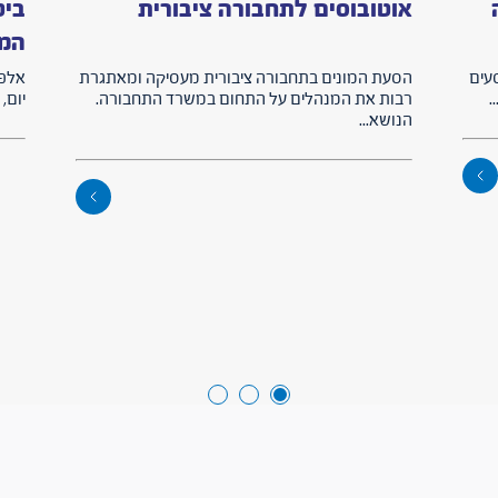
אוטובוסים לתחבורה ציבורית
ביט
המ
עים
הסעת המונים בתחבורה ציבורית מעסיקה ומאתגרת
אלפי
.
רבות את המנהלים על התחום במשרד התחבורה.
יום,
הנושא...